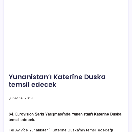
Yunanistan’ı Katerine Duska
temsil edecek
Şubat 14, 2019
64. Eurovision Şarkı Yarışması’nda Yunanistan’ı Katerine Duska
temsil edecek.
Tel Aviv’de Yunanistan’ı Katerine Duska’nın temsil edeceği