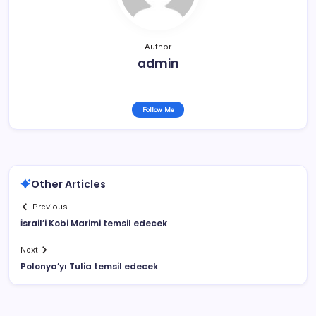
Author
admin
Follow Me
Other Articles
Previous
İsrail’i Kobi Marimi temsil edecek
Next
Polonya’yı Tulia temsil edecek