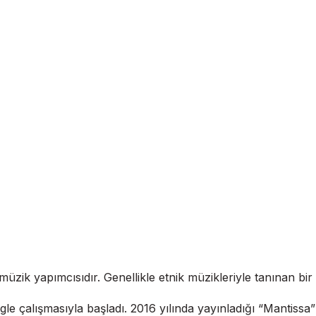
müzik yapımcısıdır. Genellikle etnik müzikleriyle tanınan bir 
gle çalışmasıyla başladı. 2016 yılında yayınladığı “Mantissa”