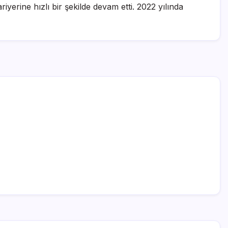
iyerine hızlı bir şekilde devam etti. 2022 yılında