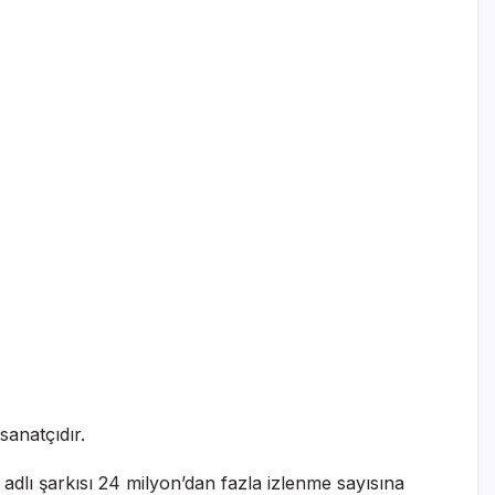
sanatçıdır.
 adlı şarkısı 24 milyon’dan fazla izlenme sayısına