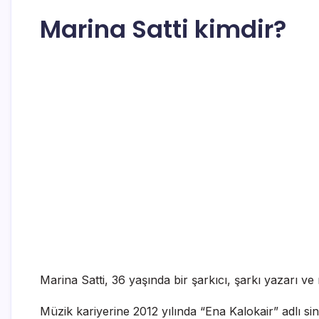
Marina Satti kimdir?
Marina Satti, 36 yaşında bir şarkıcı, şarkı yazarı ve 
Müzik kariyerine 2012 yılında “Ena Kalokair” adlı sin