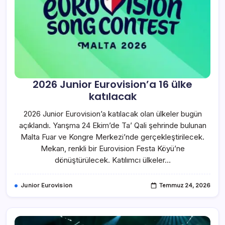
2026 Junior Eurovision’a 16 ülke
katılacak
2026 Junior Eurovision’a katılacak olan ülkeler bugün
açıklandı. Yarışma 24 Ekim’de Ta’ Qali şehrinde bulunan
Malta Fuar ve Kongre Merkezi’nde gerçekleştirilecek.
Mekan, renkli bir Eurovision Festa Köyü’ne
dönüştürülecek. Katılımcı ülkeler…
Junior Eurovision
Temmuz 24, 2026