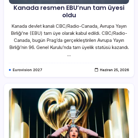
Kanada resmen EBU’nun tam üyesi
oldu
Kanada devlet kanalı CBC/Radio-Canada, Avrupa Yayın
Birliği’ne (EBU) tam üye olarak kabul edildi. CBC/Radio-
Canada, bugün Prag’da gerçekleştirilen Avrupa Yayın
Birliği’nin 96. Genel Kurulu’nda tam üyelik statüsü kazandı.
…
Eurovision 2027
Haziran 25, 2026