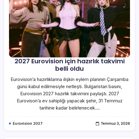
2027 Eurovision için hazırlık takvimi
belli oldu
Eurovision’a hazırlıklarına ilişkin eylem planının Çarşamba
günü kabul edilmesiyle netleşti. Bulgaristan basını,
Eurovision 2027 hazırlık takvimini paylaştı. 2027
Eurovison’a ev sahipliği yapacak şehir, 31 Temmuz
tarihine kadar belirlenecek.…
Eurovision 2027
Temmuz 3, 2026