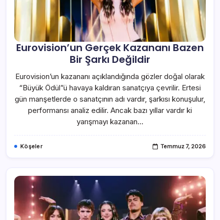
Eurovision’un Gerçek Kazananı Bazen
Bir Şarkı Değildir
Eurovision’un kazananı açıklandığında gözler doğal olarak
“Büyük Ödül”ü havaya kaldıran sanatçıya çevrilir. Ertesi
gün manşetlerde o sanatçının adı vardır, şarkısı konuşulur,
performansı analiz edilir. Ancak bazı yıllar vardır ki
yarışmayı kazanan…
Köşeler
Temmuz 7, 2026