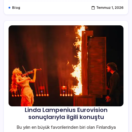
Blog
Temmuz 1, 2026
Linda Lampenius Eurovision
sonuçlarıyla ilgili konuştu
Bu yılın en büyük favorilerinden biri olan Finlandiya