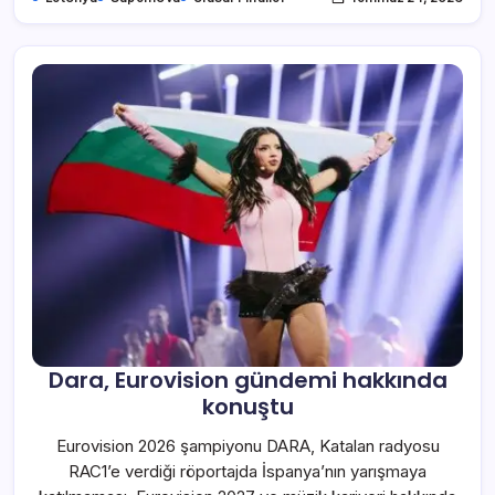
Dara, Eurovision gündemi hakkında
konuştu
Eurovision 2026 şampiyonu DARA, Katalan radyosu
RAC1’e verdiği röportajda İspanya’nın yarışmaya