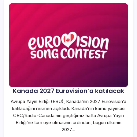
Kanada 2027 Eurovision’a katılacak
Avrupa Yayın Birliği (EBU), Kanada’nın 2027 Eurovision’a
katılacağını resmen açıkladı. Kanada’nın kamu yayıncısı
CBC/Radio-Canada’nın geçtiğimiz hafta Avrupa Yayın
Birliği’ne tam üye olmasının ardından, bugün ülkenin
2027…