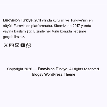
Eurovision Türkiye,
2011 yılında kurulan ve Türkiye’nin en
büyük Eurovision platformudur. Sitemiz ise 2017 yılında
yayına başlamıştır. Bizimle her türlü konuda iletişime
geçebilirsiniz.
Copyright 2026 —
Eurovision Türkiye
. All rights reserved.
Blogsy WordPress Theme