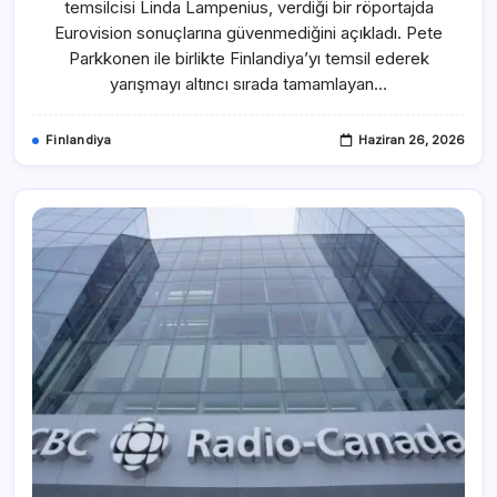
temsilcisi Linda Lampenius, verdiği bir röportajda
Eurovision sonuçlarına güvenmediğini açıkladı. Pete
Parkkonen ile birlikte Finlandiya’yı temsil ederek
yarışmayı altıncı sırada tamamlayan…
Finlandiya
Haziran 26, 2026