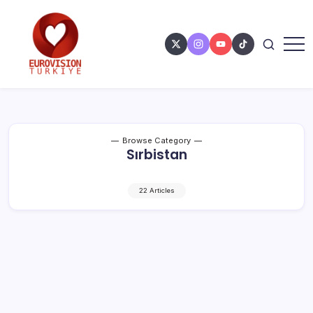
Browse Category
Sırbistan
22 Articles