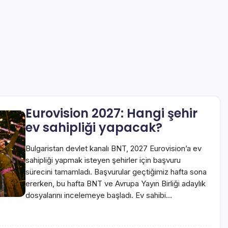
Eurovision 2027: Hangi şehir
ev sahipliği yapacak?
Bulgaristan devlet kanalı BNT, 2027 Eurovision’a ev
sahipliği yapmak isteyen şehirler için başvuru
sürecini tamamladı. Başvurular geçtiğimiz hafta sona
ererken, bu hafta BNT ve Avrupa Yayın Birliği adaylık
dosyalarını incelemeye başladı. Ev sahibi…