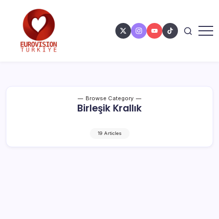
Browse Category
Birleşik Krallık
19 Articles