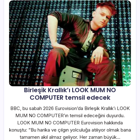
Birleşik Krallık’ı LOOK MUM NO
COMPUTER temsil edecek
BBC, bu sabah 2026 Eurovision’da Birleşik Krallık’ı LOOK
MUM NO COMPUTER’ın temsil edeceğini duyurdu.
LOOK MUM NO COMPUTER Eurovision hakkında
konuştu: “Bu harika ve çılgın yolculuğa atılıyor olmak bana
tamamen akıl almaz geliyor. Her zaman büyük…