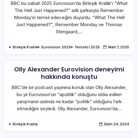
BBC bu sabah 2025 Eurovision’da Birleşik Krallık’ı “What
The Hell Just Happened?” adlı şarkısıyla Remember
Monday’ın temsil edeceğini duyurdu. “What The Hell
Just Happened?”, Remember Monday ve Thomas
Stengaard,…
Birleşik Krallık
Eurovision 2025
Temsilci 2025
Mart 7, 2025
Olly Alexander Eurovision deneyimi
hakkında konuştu
BBC’de bir podcast yayınına konuk olan Olly Alexander,
bu yıl Eurovision’un “apolitik” olduğunu iddia edilen
yarışmanın aslında ne kadar “politik” olduğunu fark
etmediğini söyledi. Olly Alexander, Eurovision’da…
Birleşik Krallık
Ekim 24, 2024