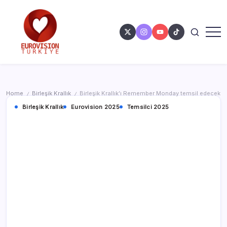
Home
Birleşik Krallık
Birleşik Krallık’ı Remember Monday temsil edecek
/
/
Birleşik Krallık
Eurovision 2025
Temsilci 2025