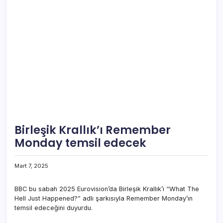
Birleşik Krallık’ı Remember
Monday temsil edecek
Mart 7, 2025
BBC bu sabah 2025 Eurovision’da Birleşik Krallık’ı “What The
Hell Just Happened?” adlı şarkısıyla Remember Monday’ın
temsil edeceğini duyurdu.