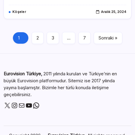
Köşeler
Aralık 25, 2024
1
2
3
…
7
Sonraki »
Eurovision Türkiye,
2011 yılında kurulan ve Türkiye’nin en
büyük Eurovision platformudur. Sitemiz ise 2017 yılında
yayına başlamıştır. Bizimle her türlü konuda iletişime
geçebilirsiniz.