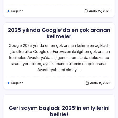
Köşeler
Aralık 27, 2025
2025 yılında Google’da en çok aranan
kelimeler
Google 2025 yılında en en çok aranan kelimeleri açıkladı.
İşte ülke ülke Google’da Eurovision ile ilgili en çok aranan
kelimeler. Avusturya’da JJ, genel aramalarda dokuzuncu
sırada yer alırken, aynı zamanda ülkenin en çok aranan
Avusturyalı ismi olmayı…
Köşeler
Aralık 8, 2025
Geri sayım başladı: 2025’in en iyilerini
belirle!