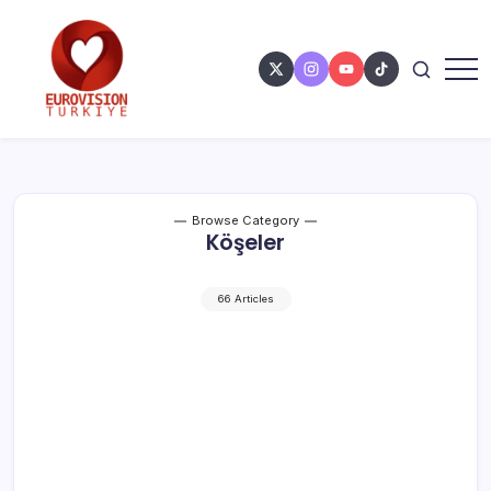
Browse Category
Köşeler
66 Articles