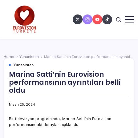
Home
Yunanistan
Marina Satti’nin Eurovision performansının ayrıntıları belli oldu
/
/
Yunanistan
Marina Satti’nin Eurovision
performansının ayrıntıları belli
oldu
Nisan 25, 2024
Bir televizyon programında, Marina Satti’nin Eurovision
performansındaki detaylar açıklandı.