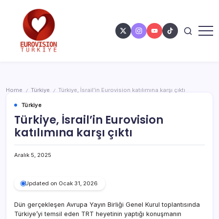
Home
Türkiye
Türkiye, İsrail’in Eurovision katılımına karşı çıktı
/
/
Türkiye
Türkiye, İsrail’in Eurovision
katılımına karşı çıktı
Aralık 5, 2025
Updated on Ocak 31, 2026
Dün gerçekleşen Avrupa Yayın Birliği Genel Kurul toplantısında
Türkiye’yi temsil eden TRT heyetinin yaptığı konuşmanın