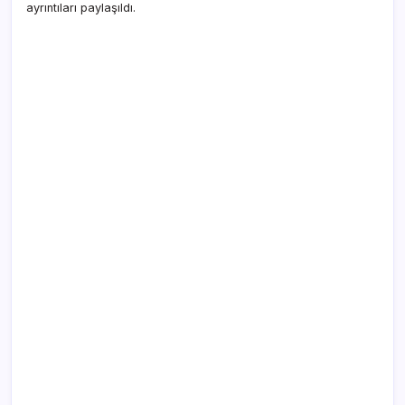
ayrıntıları paylaşıldı.