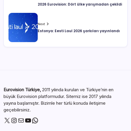
2026 Eurovision: Dört ülke yarışmadan çekildi
Next
Estonya: Eesti Laul 2026 şarkıları yayınlandı
Eurovision Türkiye,
2011 yılında kurulan ve Türkiye’nin en
büyük Eurovision platformudur. Sitemiz ise 2017 yılında
yayına başlamıştır. Bizimle her türlü konuda iletişime
geçebilirsiniz.