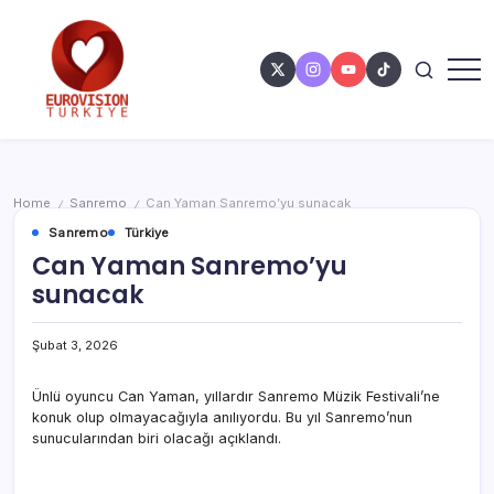
Home
Sanremo
Can Yaman Sanremo’yu sunacak
/
/
Sanremo
Türkiye
Can Yaman Sanremo’yu
sunacak
Şubat 3, 2026
Ünlü oyuncu Can Yaman, yıllardır Sanremo Müzik Festivali’ne
konuk olup olmayacağıyla anılıyordu. Bu yıl Sanremo’nun
sunucularından biri olacağı açıklandı.