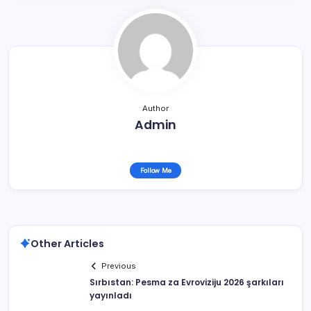
Author
Admin
Follow Me
Other Articles
Previous
Sırbıstan: Pesma za Evroviziju 2026 şarkıları
yayınladı