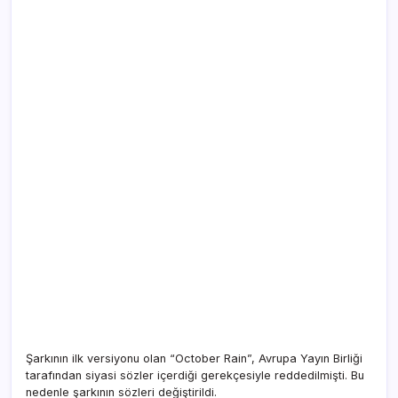
Şarkının ilk versiyonu olan “October Rain”, Avrupa Yayın Birliği
tarafından siyasi sözler içerdiği gerekçesiyle reddedilmişti. Bu
nedenle şarkının sözleri değiştirildi.