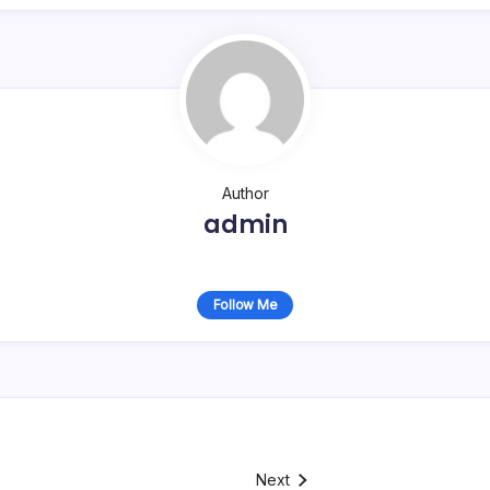
Author
admin
Follow Me
Next