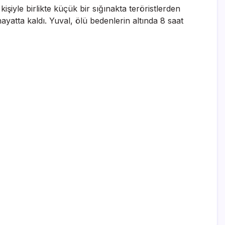
iyle birlikte küçük bir sığınakta teröristlerden
ayatta kaldı. Yuval, ölü bedenlerin altında 8 saat