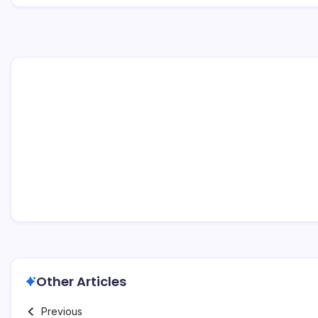
Other Articles
Previous