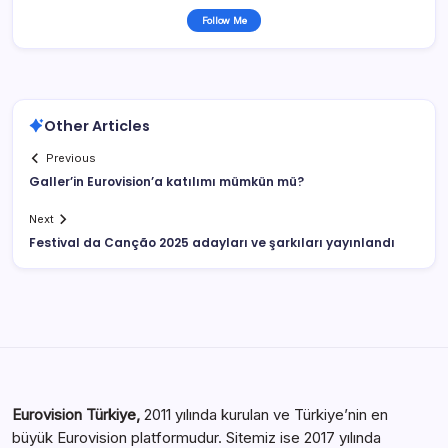
Follow Me
Other Articles
Previous
Galler’in Eurovision’a katılımı mümkün mü?
Next
Festival da Canção 2025 adayları ve şarkıları yayınlandı
Eurovision Türkiye,
2011 yılında kurulan ve Türkiye’nin en
büyük Eurovision platformudur. Sitemiz ise 2017 yılında