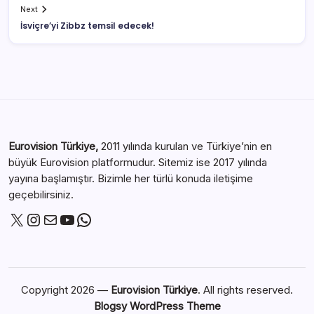
Next
İsviçre’yi Zibbz temsil edecek!
Eurovision Türkiye,
2011 yılında kurulan ve Türkiye’nin en
büyük Eurovision platformudur. Sitemiz ise 2017 yılında
yayına başlamıştır. Bizimle her türlü konuda iletişime
geçebilirsiniz.
Copyright 2026 —
Eurovision Türkiye
. All rights reserved.
Blogsy WordPress Theme