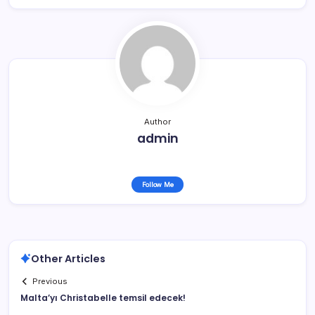
Author
admin
Follow Me
Other Articles
Previous
Malta’yı Christabelle temsil edecek!