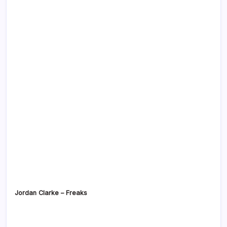
Jordan Clarke – Freaks