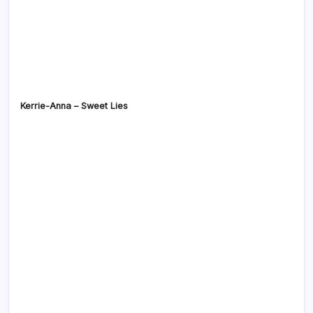
Kerrie-Anna – Sweet Lies