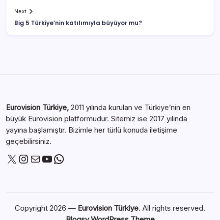
Next
Big 5 Türkiye’nin katılımıyla büyüyor mu?
Eurovision Türkiye,
2011 yılında kurulan ve Türkiye’nin en
büyük Eurovision platformudur. Sitemiz ise 2017 yılında
yayına başlamıştır. Bizimle her türlü konuda iletişime
geçebilirsiniz.
Copyright 2026 —
Eurovision Türkiye
. All rights reserved.
Blogsy WordPress Theme