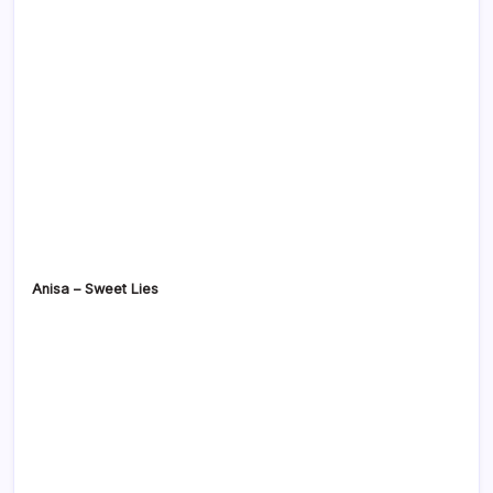
Anisa – Sweet Lies