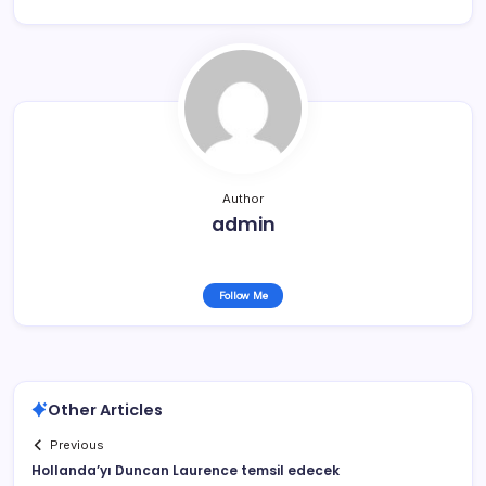
Author
admin
Follow Me
Other Articles
Previous
Hollanda’yı Duncan Laurence temsil edecek