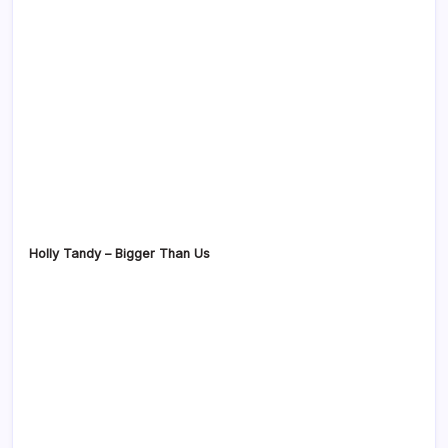
Holly Tandy – Bigger Than Us