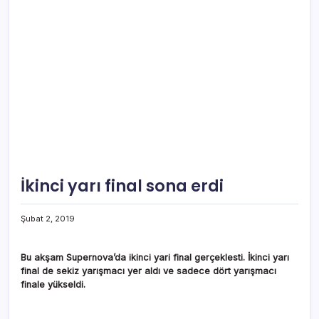
İkinci yarı final sona erdi
Şubat 2, 2019
Bu akşam Supernova’da ikinci yari final gerçeklesti. İkinci yarı
final de sekiz yarışmacı yer aldı ve sadece dört yarışmacı
finale yükseldi.