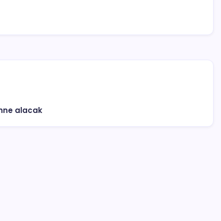
hne alacak