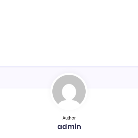
Author
admin