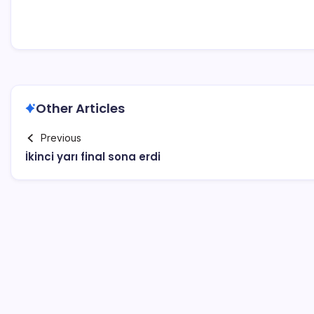
Other Articles
Previous
İkinci yarı final sona erdi