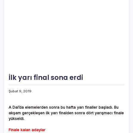
İlk yarı final sona erdi
Şubat 9, 2019
A Dal’da elemelerden sonra bu hafta yarı finaller başladı. Bu
akşam gerçekleşen ilk yarı finalden sonra dört yarışmacı finale
yükseldi.
Finale kalan adaylar