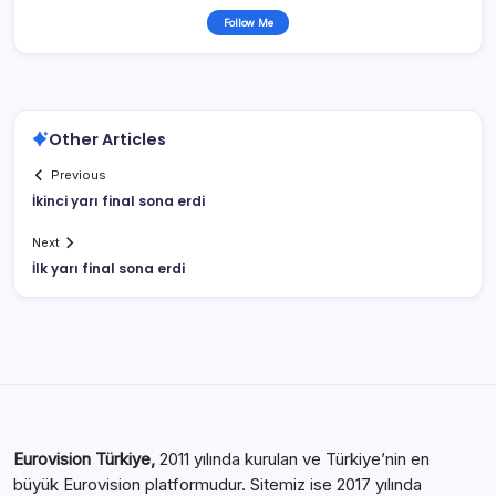
Follow Me
Other Articles
Previous
İkinci yarı final sona erdi
Next
İlk yarı final sona erdi
Eurovision Türkiye,
2011 yılında kurulan ve Türkiye’nin en
büyük Eurovision platformudur. Sitemiz ise 2017 yılında