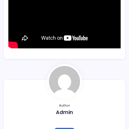
Author
Admin