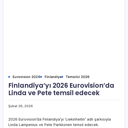
Eurovision 2026
Finlandiya
Temsilci 2026
Finlandiya’yı 2026 Eurovision’da
Linda ve Pete temsil edecek
Şubat 28, 2026
2026 Eurovision’da Finlandiya’yı ‘Liekinheitin’ adlı şarkısıyla
Linda Lampenius ve Pete Parkkonen temsil edecek.