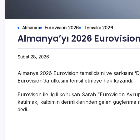
Almanya
Eurovision 2026
Temsilci 2026
Almanya’yı 2026 Eurovision
Şubat 28, 2026
Almanya 2026 Eurovision temsilcisini ve şarkısını ‘Da
Eurovision’da ülkesini temsil etmeye hak kazandı.
Eurovison ile ilgili konuşan Sarah “Eurovision Avrup
katılmak, kalbimin derinliklerinden gelen güçlenme
dedi.