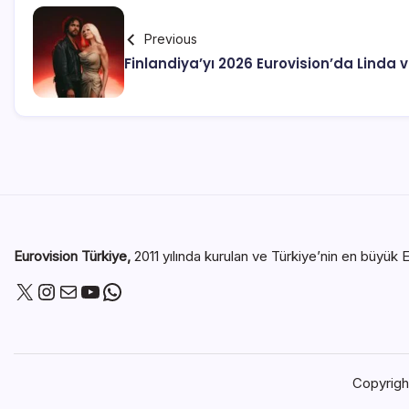
Previous
Finlandiya’yı 2026 Eurovision’da Linda 
Eurovision Türkiye,
2011 yılında kurulan ve Türkiye’nin en büyük E
Copyrig