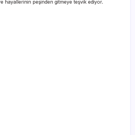
ve hayallerinin peşinden gitmeye teşvik ediyor.