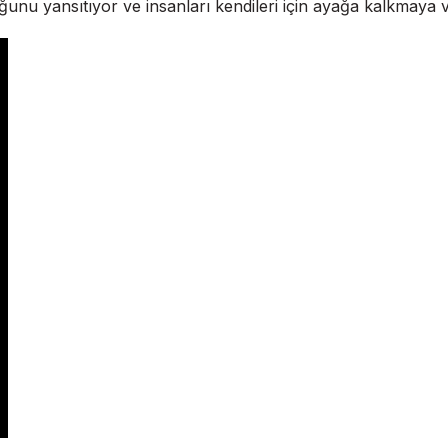
uğunu yansıtıyor ve insanları kendileri için ayağa kalkmaya 