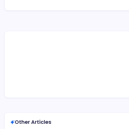
Other Articles