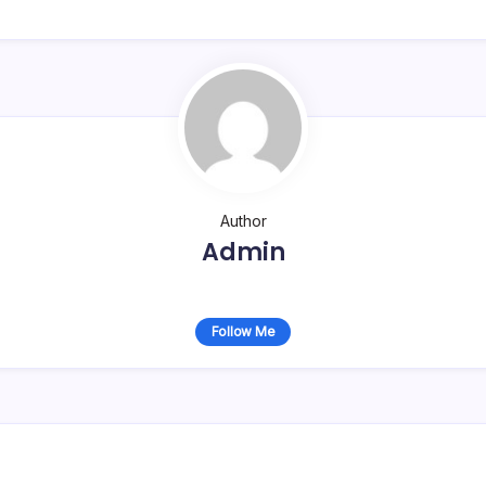
Author
Admin
Follow Me