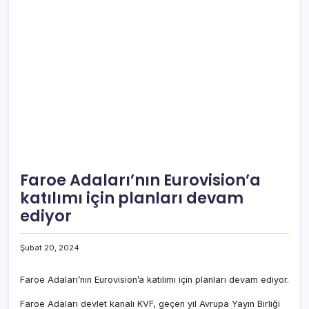
Faroe Adaları’nın Eurovision’a
katılımı için planları devam
ediyor
Şubat 20, 2024
Faroe Adaları’nın Eurovision’a katılımı için planları devam ediyor.
Faroe Adaları devlet kanalı KVF, geçen yıl Avrupa Yayın Birliği