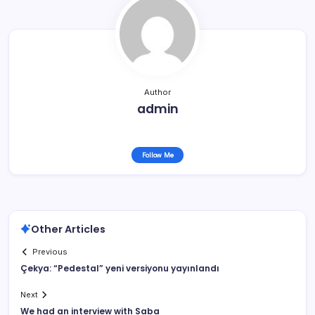
Author
admin
Follow Me
Other Articles
Previous
Çekya: “Pedestal” yeni versiyonu yayınlandı
Next
We had an interview with Saba