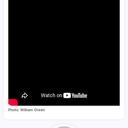
Photo: William Green