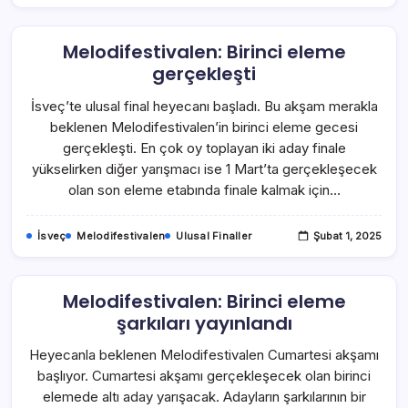
Melodifestivalen: Birinci eleme
gerçekleşti
İsveç’te ulusal final heyecanı başladı. Bu akşam merakla
beklenen Melodifestivalen’in birinci eleme gecesi
gerçekleşti. En çok oy toplayan iki aday finale
yükselirken diğer yarışmacı ise 1 Mart’ta gerçekleşecek
olan son eleme etabında finale kalmak için…
İsveç
Melodifestivalen
Ulusal Finaller
Şubat 1, 2025
Melodifestivalen: Birinci eleme
şarkıları yayınlandı
Heyecanla beklenen Melodifestivalen Cumartesi akşamı
başlıyor. Cumartesi akşamı gerçekleşecek olan birinci
elemede altı aday yarışacak. Adayların şarkılarının bir