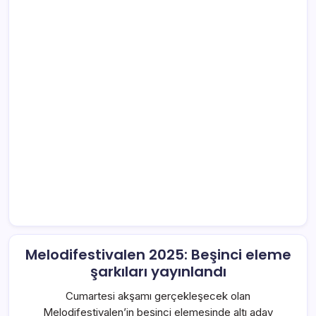
Melodifestivalen 2025: Beşinci eleme
şarkıları yayınlandı
Cumartesi akşamı gerçekleşecek olan
Melodifestivalen’in beşinci elemesinde altı aday