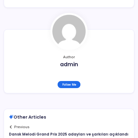
Author
admin
Follow Me
Other Articles
Previous
Dansk Melodi Grand Prix 2025 adayları ve şarkıları açıklandı