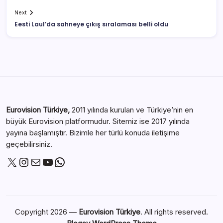
Next
Eesti Laul’da sahneye çıkış sıralaması belli oldu
Eurovision Türkiye,
2011 yılında kurulan ve Türkiye’nin en
büyük Eurovision platformudur. Sitemiz ise 2017 yılında
yayına başlamıştır. Bizimle her türlü konuda iletişime
geçebilirsiniz.
Copyright 2026 —
Eurovision Türkiye
. All rights reserved.