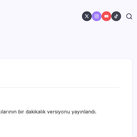
arının bir dakikalık versiyonu yayınlandı.