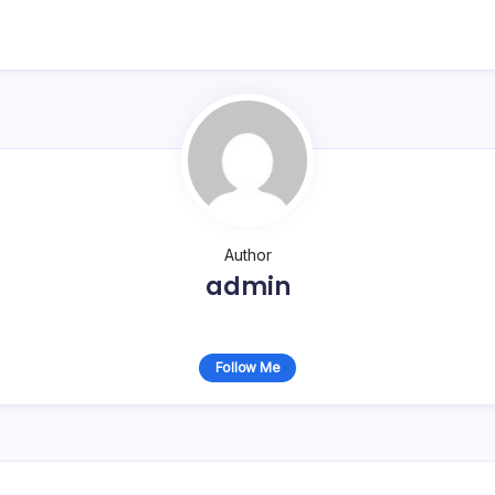
Author
admin
Follow Me