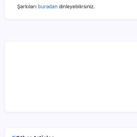
Şarkıları
buradan
dinleyebilirsiniz.