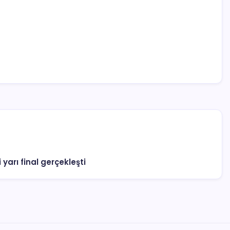
yarı final gerçekleşti