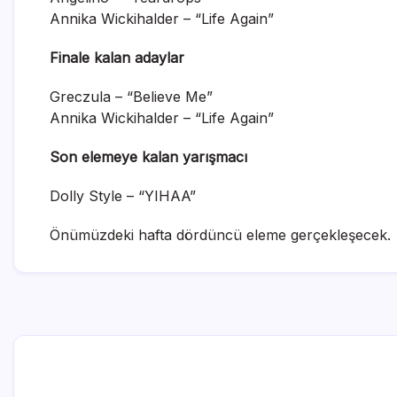
Annika Wickihalder – “Life Again”
Finale kalan adaylar
Greczula – “Believe Me”
Annika Wickihalder – “Life Again”
Son elemeye kalan yarışmacı
Dolly Style – “YIHAA”
Önümüzdeki hafta dördüncü eleme gerçekleşecek.