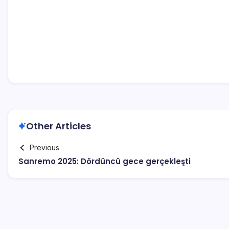
Other Articles
Previous
Sanremo 2025: Dördüncü gece gerçekleşti