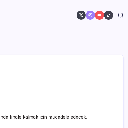
ında finale kalmak için mücadele edecek.