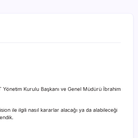
 TRT Yönetim Kurulu Başkanı ve Genel Müdürü İbrahim
ile ilgili nasıl kararlar alacağı ya da alabileceği
endik.