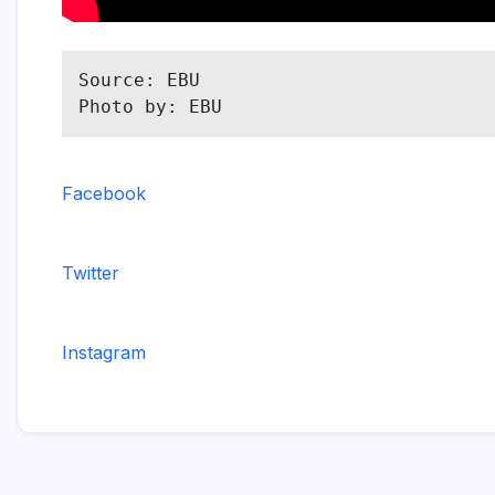
Source: EBU

Photo by: EBU
Facebook
Twitter
Instagram