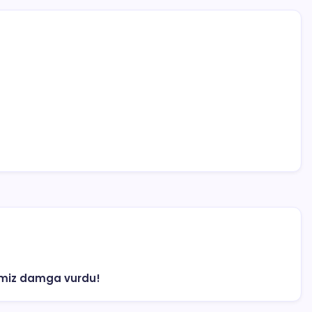
rimiz damga vurdu!