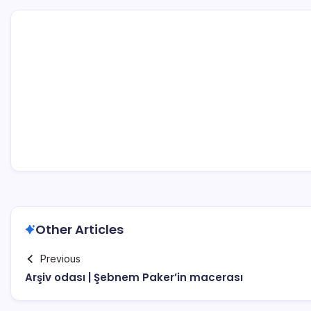
Other Articles
Previous
Arşiv odası | Şebnem Paker’in macerası