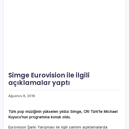
Simge Eurovision ile ilgili
açıklamalar yaptı
Ağustos 8, 2018
Türk pop müziğinin yükselen yıldızı Simge, CRI Türk’te Michael
Kuyucu’nun programına konuk oldu.
Eurovision Şarkı Yarışması ile ilgili samimi açıklamalarda