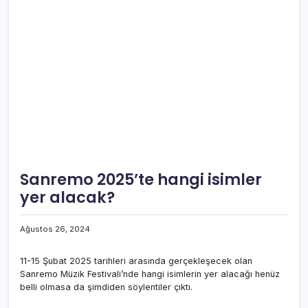
Sanremo 2025’te hangi isimler
yer alacak?
Ağustos 26, 2024
11-15 Şubat 2025 tarihleri arasında gerçekleşecek olan
Sanremo Müzik Festivali’nde hangi isimlerin yer alacağı henüz
belli olmasa da şimdiden söylentiler çıktı.