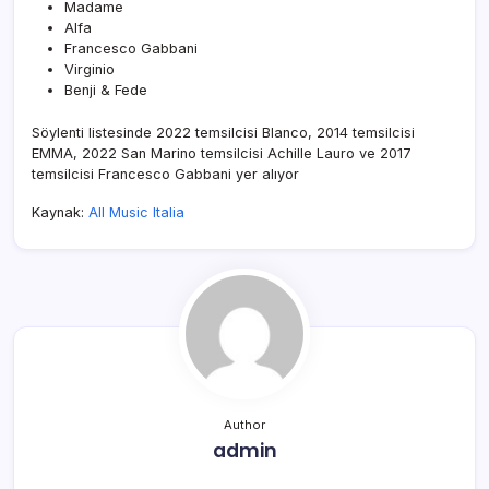
Madame
Alfa
Francesco Gabbani
Virginio
Benji & Fede
Söylenti listesinde 2022 temsilcisi Blanco, 2014 temsilcisi
EMMA, 2022 San Marino temsilcisi Achille Lauro ve 2017
temsilcisi Francesco Gabbani yer alıyor
Kaynak:
All Music Italia
Author
admin