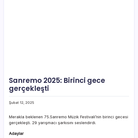
Sanremo 2025: Birinci gece
gerçekleşti
Şubat 12, 2025
Merakla beklenen 75.Sanremo Müzik Festivali’nin birinci gecesi
gerçekleşti. 29 yarışmacı şarkısını seslendirdi.
Adaylar