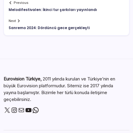
Previous
Melodifestivalen: İkinci tur şarkıları yayınlandı
Next
Sanremo 2024: Dördüncü gece gerçekleşti
Eurovision Türkiye,
2011 yılında kurulan ve Türkiye’nin en
büyük Eurovision platformudur. Sitemiz ise 2017 yılında
yayına başlamıştır. Bizimle her türlü konuda iletişime
geçebilirsiniz.