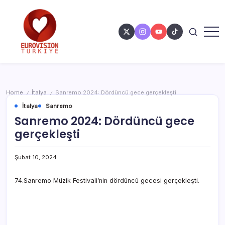
Home
İtalya
Sanremo 2024: Dördüncü gece gerçekleşti
/
/
İtalya
Sanremo
Sanremo 2024: Dördüncü gece
gerçekleşti
Şubat 10, 2024
74.Sanremo Müzik Festivali’nin dördüncü gecesi gerçekleşti.