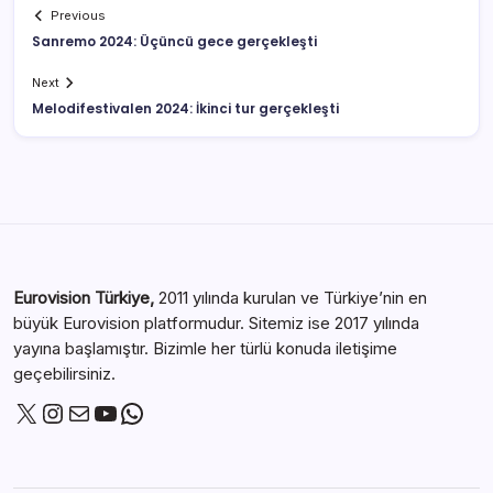
Previous
Sanremo 2024: Üçüncü gece gerçekleşti
Next
Melodifestivalen 2024: İkinci tur gerçekleşti
Eurovision Türkiye,
2011 yılında kurulan ve Türkiye’nin en
büyük Eurovision platformudur. Sitemiz ise 2017 yılında
yayına başlamıştır. Bizimle her türlü konuda iletişime
geçebilirsiniz.