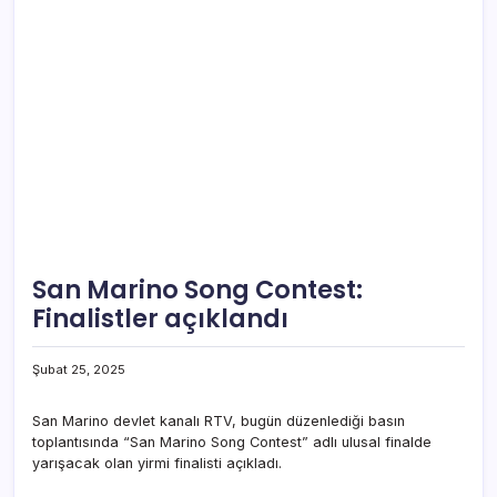
San Marino Song Contest:
Finalistler açıklandı
Şubat 25, 2025
San Marino devlet kanalı RTV, bugün düzenlediği basın
toplantısında “San Marino Song Contest” adlı ulusal finalde
yarışacak olan yirmi finalisti açıkladı.