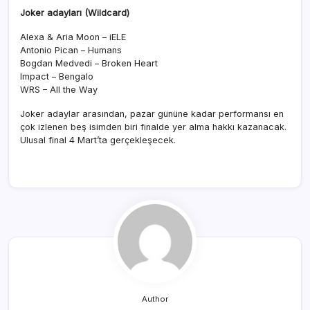
Joker adayları (Wildcard)
Alexa & Aria Moon – iELE
Antonio Pican – Humans
Bogdan Medvedi – Broken Heart
Impact – Bengalo
WRS – All the Way
Joker adaylar arasından, pazar gününe kadar performansı en
çok izlenen beş isimden biri finalde yer alma hakkı kazanacak.
Ulusal final 4 Mart’ta gerçekleşecek.
Author