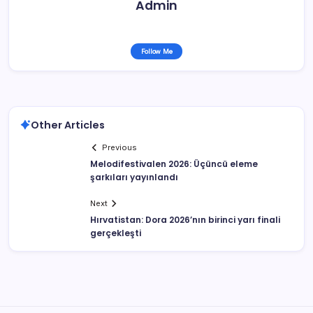
Admin
Follow Me
Other Articles
Previous
Melodifestivalen 2026: Üçüncü eleme
şarkıları yayınlandı
Next
Hırvatistan: Dora 2026’nın birinci yarı finali
gerçekleşti