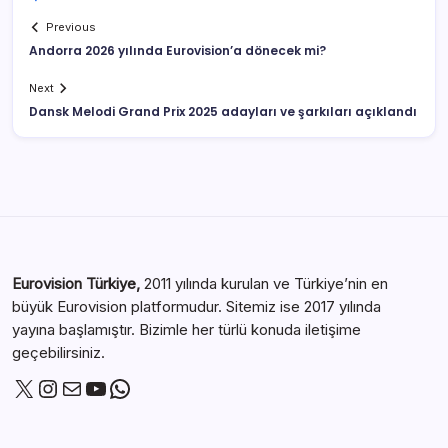
Previous
Andorra 2026 yılında Eurovision’a dönecek mi?
Next
Dansk Melodi Grand Prix 2025 adayları ve şarkıları açıklandı
Eurovision Türkiye,
2011 yılında kurulan ve Türkiye’nin en
büyük Eurovision platformudur. Sitemiz ise 2017 yılında
yayına başlamıştır. Bizimle her türlü konuda iletişime
geçebilirsiniz.