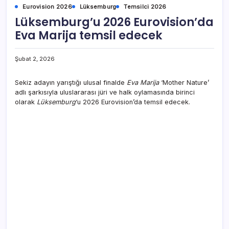
Eurovision 2026
Lüksemburg
Temsilci 2026
Lüksemburg’u 2026 Eurovision’da
Eva Marija temsil edecek
Şubat 2, 2026
Sekiz adayın yarıştığı ulusal finalde
Eva Marija
‘Mother Nature’
adlı şarkısıyla uluslararası jüri ve halk oylamasında birinci
olarak
Lüksemburg
‘u 2026 Eurovision’da temsil edecek.