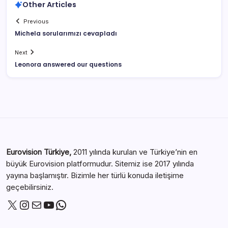
Other Articles
Previous
Michela sorularımızı cevapladı
Next
Leonora answered our questions
Eurovision Türkiye,
2011 yılında kurulan ve Türkiye’nin en
büyük Eurovision platformudur. Sitemiz ise 2017 yılında
yayına başlamıştır. Bizimle her türlü konuda iletişime
geçebilirsiniz.