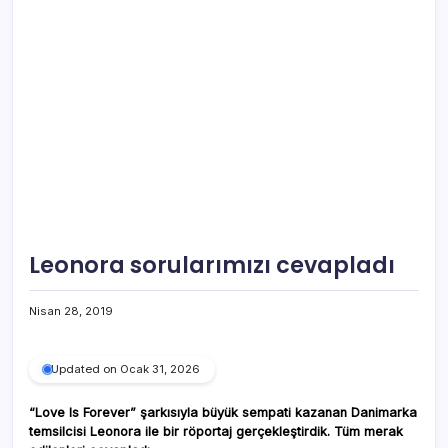
Leonora sorularımızı cevapladı
Nisan 28, 2019
Updated on Ocak 31, 2026
“Love Is Forever” şarkısıyla büyük sempati kazanan Danimarka
temsilcisi Leonora ile bir röportaj gerçekleştirdik. Tüm merak