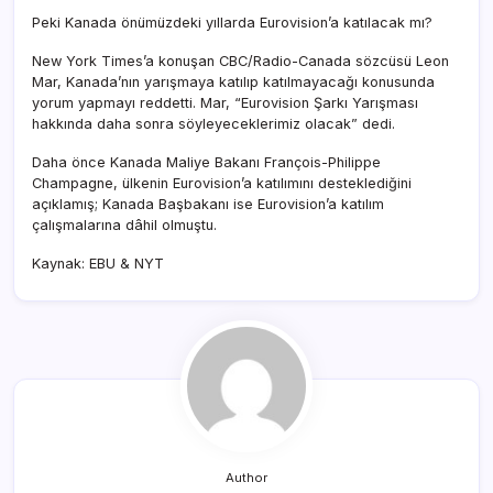
Peki Kanada önümüzdeki yıllarda Eurovision’a katılacak mı?
New York Times’a konuşan CBC/Radio-Canada sözcüsü Leon
Mar, Kanada’nın yarışmaya katılıp katılmayacağı konusunda
yorum yapmayı reddetti. Mar, “Eurovision Şarkı Yarışması
hakkında daha sonra söyleyeceklerimiz olacak” dedi.
Daha önce Kanada Maliye Bakanı François-Philippe
Champagne, ülkenin Eurovision’a katılımını desteklediğini
açıklamış; Kanada Başbakanı ise Eurovision’a katılım
çalışmalarına dâhil olmuştu.
Kaynak: EBU & NYT
Author