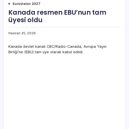
Eurovision 2027
Kanada resmen EBU’nun tam
üyesi oldu
Haziran 25, 2026
Kanada devlet kanalı CBC/Radio-Canada, Avrupa Yayın
Birliği’ne (EBU) tam üye olarak kabul edildi.