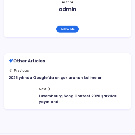
Author
admin
Follow Me
Other Articles
Previous
2025 yılında Google’da en çok aranan kelimeler
Next
Luxembourg Song Contest 2026 şarkıları
yayınlandı