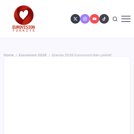
Home
Eurovision 2026
İzlanda 2026 Eurovision’dan çekildi!
/
/