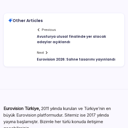
Other Articles
Previous
Avusturya ulusal finalinde yer alacak
adaylar açıklandı
Next
Eurovision 2026: Sahne tasarımı yayınlandı
Eurovision Türkiye,
2011 yılında kurulan ve Türkiye’nin en
büyük Eurovision platformudur. Sitemiz ise 2017 yılında
yayına başlamıştır. Bizimle her türlü konuda iletişime