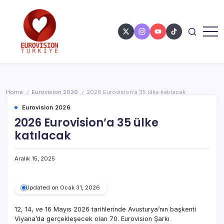
Home
Eurovision 2026
2026 Eurovision’a 35 ülke katılacak
/
/
Eurovision 2026
2026 Eurovision’a 35 ülke
katılacak
Aralık 15, 2025
Updated on Ocak 31, 2026
12, 14, ve 16 Mayıs 2026 tarihlerinde Avusturya’nın başkenti
Viyana’da gerçekleşecek olan 70. Eurovision Şarkı