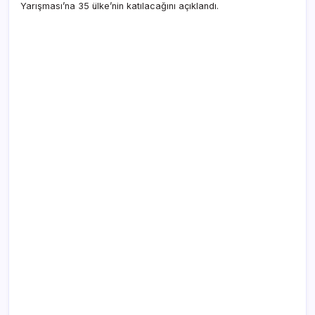
Yarışması’na 35 ülke’nin katılacağını açıklandı.