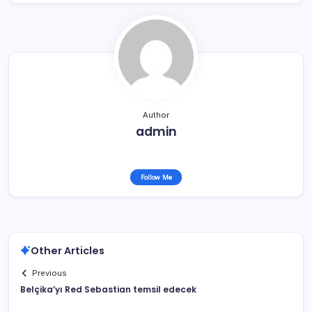
Author
admin
Follow Me
Other Articles
Previous
Belçika’yı Red Sebastian temsil edecek