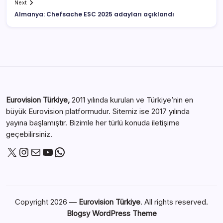
Next
Almanya: Chefsache ESC 2025 adayları açıklandı
Eurovision Türkiye,
2011 yılında kurulan ve Türkiye’nin en
büyük Eurovision platformudur. Sitemiz ise 2017 yılında
yayına başlamıştır. Bizimle her türlü konuda iletişime
geçebilirsiniz.
Copyright 2026 —
Eurovision Türkiye
. All rights reserved.
Blogsy WordPress Theme