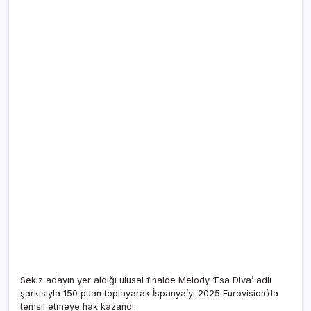
Sekiz adayın yer aldığı ulusal finalde Melody ‘Esa Diva’ adlı
şarkısıyla 150 puan toplayarak İspanya’yı 2025 Eurovision’da
temsil etmeye hak kazandı.