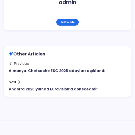
admin
Follow Me
Other Articles
Previous
Almanya: Chefsache ESC 2025 adayları açıklandı
Next
Andorra 2026 yılında Eurovision’a dönecek mi?