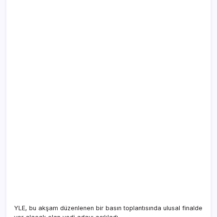
YLE, bu akşam düzenlenen bir basın toplantısında ulusal finalde