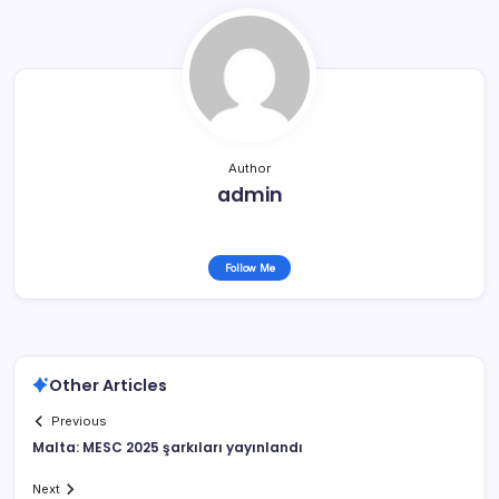
Author
admin
Follow Me
Other Articles
Previous
Malta: MESC 2025 şarkıları yayınlandı
Next