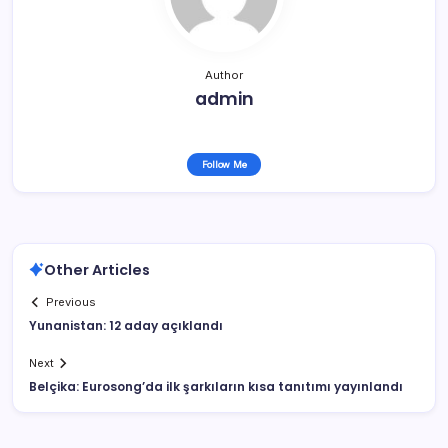
Author
admin
Follow Me
Other Articles
Previous
Yunanistan: 12 aday açıklandı
Next
Belçika: Eurosong’da ilk şarkıların kısa tanıtımı yayınlandı