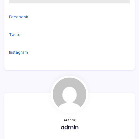
Facebook
Twitter
Instagram
Author
admin