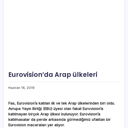
Eurovision’da Arap ülkeleri
Haziran 16, 2019
Fas, Eurovision’a katılan ilk ve tek Arap ülkelerinden biri oldu.
Avrupa Yayın Birliği (EBU) üyesi olan fakat Eurovision’a
katılmayan birçok Arap ülkesi bulunuyor. Eurovision’a
katılmasalar da perde arkasında görmediğimiz ufaktan bir
Eurovision maceraları yer alıyor.