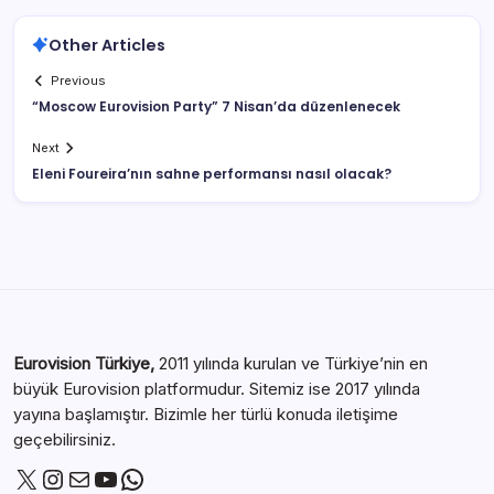
Other Articles
Previous
“Moscow Eurovision Party” 7 Nisan’da düzenlenecek
Next
Eleni Foureira’nın sahne performansı nasıl olacak?
Eurovision Türkiye,
2011 yılında kurulan ve Türkiye’nin en
büyük Eurovision platformudur. Sitemiz ise 2017 yılında
yayına başlamıştır. Bizimle her türlü konuda iletişime
geçebilirsiniz.