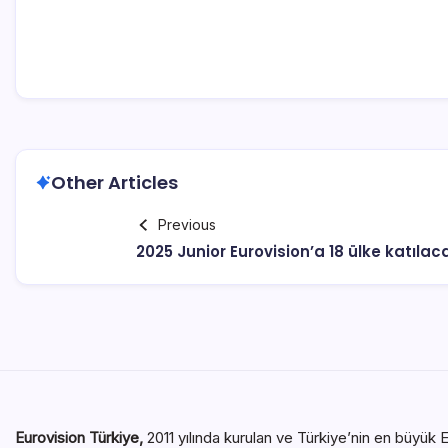
Other Articles
Previous
2025 Junior Eurovision’a 18 ülke katılac
Eurovision Türkiye,
2011 yılında kurulan ve Türkiye’nin en büyük E