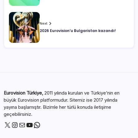
Next
2026 Eurovision’u Bulgaristan kazandı!
Eurovision Türkiye,
2011 yılında kurulan ve Türkiye’nin en
büyük Eurovision platformudur. Sitemiz ise 2017 yılında
yayına başlamıştır. Bizimle her türlü konuda iletişime
geçebilirsiniz.