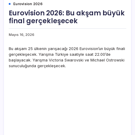
Eurovision 2026
Eurovision 2026: Bu akşam büyük
final gerçekleşecek
Mayıs 16, 2026
Bu akşam 25 ülkenin yarışacağı 2026 Eurovision’un büyük finali
gerçekleşecek. Yarışma Türkiye saatiyle saat 22.00’de
başlayacak. Yarışma Victoria Swarovski ve Michael Ostrowski
sunuculuğunda gerçekleşecek.