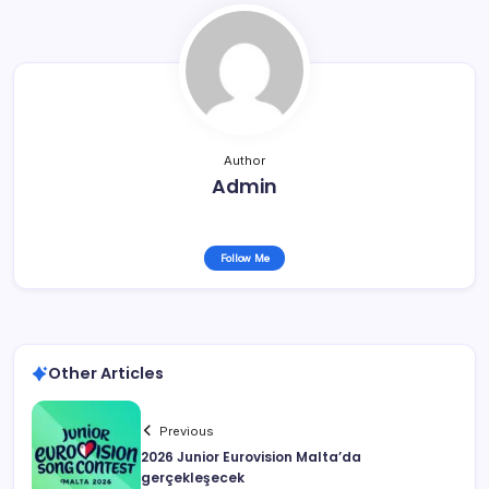
Author
Admin
Follow Me
Other Articles
Previous
2026 Junior Eurovision Malta’da
gerçekleşecek