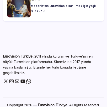
Next
Macaristan Eurovision’a katılmak için yeşil
ışık yaktı
Eurovision Türkiye,
2011 yılında kurulan ve Türkiye’nin en
büyük Eurovision platformudur. Sitemiz ise 2017 yılında
yayına başlamıştır. Bizimle her türlü konuda iletişime
geçebilirsiniz.
Copyright 2026 —
Eurovision Türkiye
. All rights reserved.